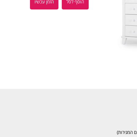
הוסף לסל
הזמן עכשיו