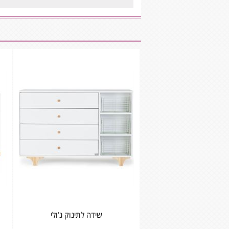
שידה לתינוק ג’ולי