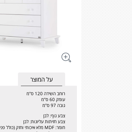
על המוצר
רוחב השידה 120 ס"מ
עומק 60 ס"מ
גובה 97 ס"מ
צבע גוף: לבן
צבע חזיתות עליונות: לבן
חומר: MDF מלא איכותי וחזק (כולל פנים המגירות)