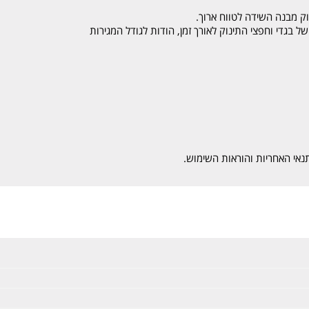
ק מבנה השידה לטווח ארוך.
 בגדי וחפצי התינוק לאורך זמן, הודות לגודל המגירות
נאי האחריות והוראות השימוש.