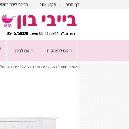
דף הבית
|
תקנון אתר
|
חבילת לידה בסיסי
ע
ריהוט לתינוקות
ריהוט לבית
ראשי
>
ריהוט לתינוקות
>
שידות - רהיטי סגל
>
שידת החתלה