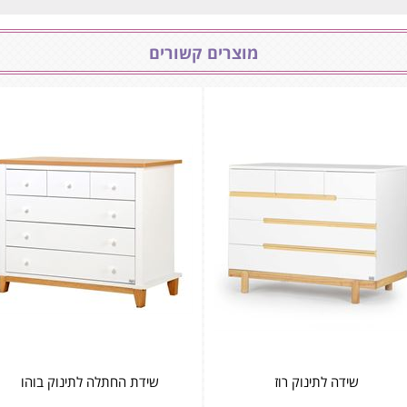
מוצרים קשורים
שידה לתינוק רוז
שידת החתלה לתינוק בוהו