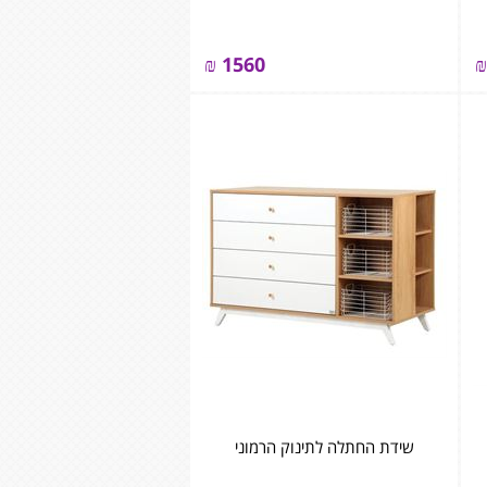
₪
1560
₪
שידת החתלה לתינוק הרמוני