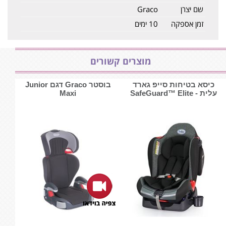
שם יצרן
Graco
זמן אספקה
10 ימים
מוצרים קשורים
כיסא בטיחות סייפ גארד
בוסטר Graco דגם Junior
עלית - SafeGuard™ Elite
Maxi