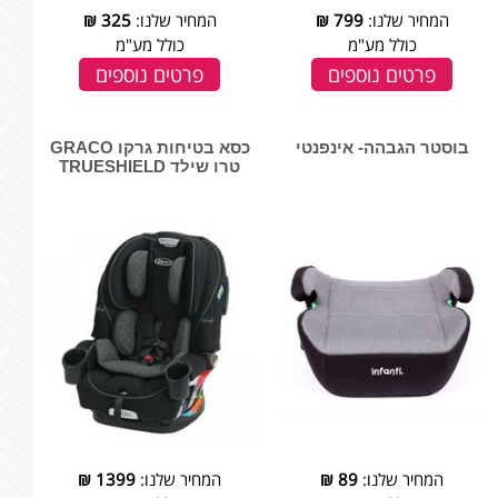
המחיר שלנו:
799
₪
המחיר שלנו:
325
₪
כולל מע"מ
כולל מע"מ
פרטים נוספים
פרטים נוספים
בוסטר הגבהה- אינפנטי
כסא בטיחות גרקו GRACO
טרו שילד TRUESHIELD
המחיר שלנו:
89
₪
המחיר שלנו:
1399
₪