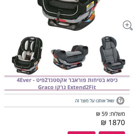
כיסא בטיחות פוראבר אקסטנד2פיט - 4Ever
Extend2Fit גרקו Graco
שאל אותנו על מוצר זה
משלוח: 59 ₪
1870 ₪