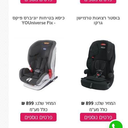
בוסטר רצועות טרנזישן
כיסא בטיחות יוניברס פיקס
גרקו
- YOUniverse Fix
המחיר שלנו:
899
₪
המחיר שלנו:
899
₪
כולל מע"מ
כולל מע"מ
פרטים נוספים
פרטים נוספים