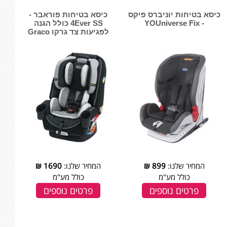
כיסא בטיחות יוניברס פיקס
כיסא בטיחות פוראבר -
- YOUniverse Fix
4Ever SS כולל הגנה
לפגיעות צד גרקו Graco
המחיר שלנו:
899
₪
המחיר שלנו:
1690
₪
כולל מע"מ
כולל מע"מ
פרטים נוספים
פרטים נוספים