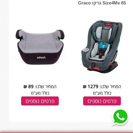
Size4Me 65 גרקו Graco
המחיר שלנו:
1279
₪
המחיר שלנו:
89
₪
כולל מע"מ
כולל מע"מ
פרטים נוספים
פרטים נוספים