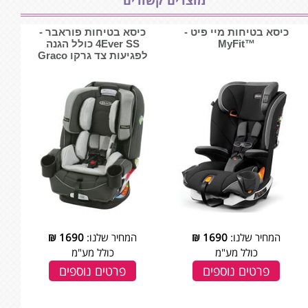
כיסא בטיחות מיי פיט -
כיסא בטיחות פוראבר -
™MyFit
4Ever SS כולל הגנה
לפגיעות צד גרקו Graco
המחיר שלנו:
1690
₪
המחיר שלנו:
1690
₪
כולל מע"מ
כולל מע"מ
פרטים נוספים
פרטים נוספים