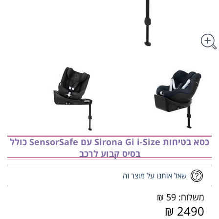
כסא בטיחות Sirona Gi i-Size עם SensorSafe כולל
בסיס קבוע לרכב
שאל אותנו על מוצר זה
משלוח: 59 ₪
2490 ₪