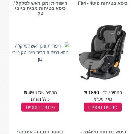
כיסא בטיחות פיט4 - Fit4
ריפודית ומגן ראש לסלקל /
כיסא בטיחות מבית בייבי
טק
המחיר שלנו:
1890
₪
המחיר שלנו:
49
₪
כולל מע"מ
כולל מע"מ
פרטים נוספים
פרטים נוספים
כיסא בטיחות סייז4מי –
בוסטר הגבהה- אינפנטי