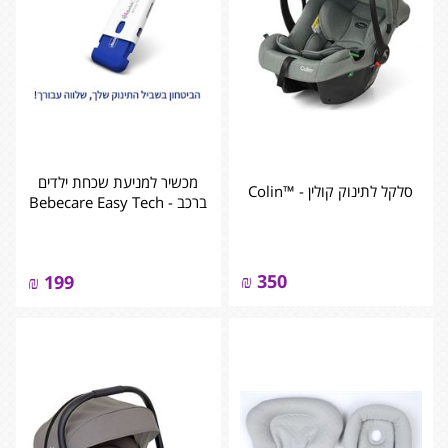
מכשיר למניעת שכחת ילדים
סלקל לתינוק קולין - ™Colin
ברכב - Bebecare Easy Tech
₪
350
₪
199