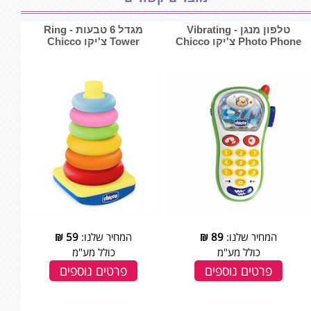
טלפון מנגן - Vibrating
מגדל 6 טבעות - Ring
Photo Phone צ'יקו Chicco
Tower צ'יקו Chicco
המחיר שלנו:
89
₪
המחיר שלנו:
59
₪
כולל מע"מ
כולל מע"מ
פרטים נוספים
פרטים נוספים