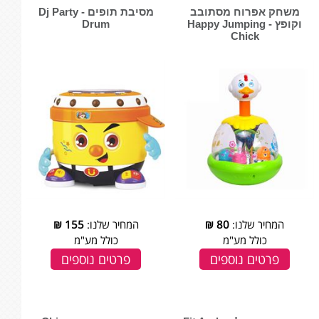
משחק אפרוח מסתובב
מסיבת תופים - Dj Party
וקופץ - Happy Jumping
Drum
Chick
המחיר שלנו:
80
₪
המחיר שלנו:
155
₪
כולל מע"מ
כולל מע"מ
פרטים נוספים
פרטים נוספים