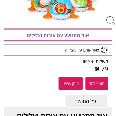
אווז מתנועע עם אורות וצלילים
שאל אותנו על מוצר זה
משלוח: 59 ₪
79 ₪
הוסף לסל
הזמן עכשיו
על המוצר