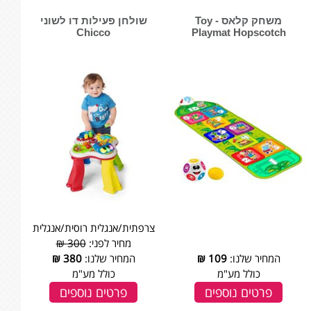
משחק קלאס - Toy
שולחן פעילות דו לשוני
Chicco
Playmat Hopscotch
צרפתית/אנגלית רוסית/אנגלית
מחיר לפני:
300 ₪
המחיר שלנו:
109
₪
המחיר שלנו:
380
₪
כולל מע"מ
כולל מע"מ
פרטים נוספים
פרטים נוספים