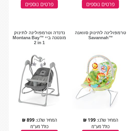
פרטים נוספים
פרטים נוספים
טרמפולינה לתינוק סוואנה
נדנדה וטרמפולינה לתינוק
™Savannah
מונטנה ביי Montana Bay™
2 in 1
המחיר שלנו:
199
₪
המחיר שלנו:
899
₪
כולל מע"מ
כולל מע"מ