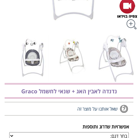
נדנדה לאבין האג + שנאי לחשמל Graco
שאל אותנו על מוצר זה
אפשרויות שדרוג ותוספות