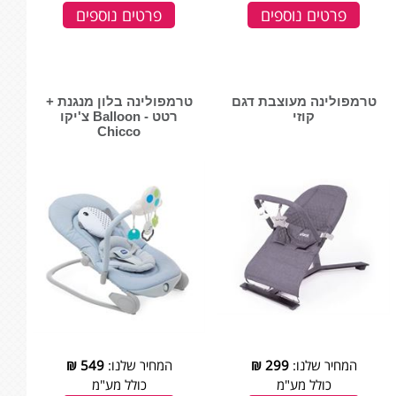
פרטים נוספים
פרטים נוספים
טרמפולינה מעוצבת דגם
טרמפולינה בלון מנגנת +
קוזי
רטט - Balloon צ'יקו
Chicco
המחיר שלנו:
299
₪
המחיר שלנו:
549
₪
כולל מע"מ
כולל מע"מ