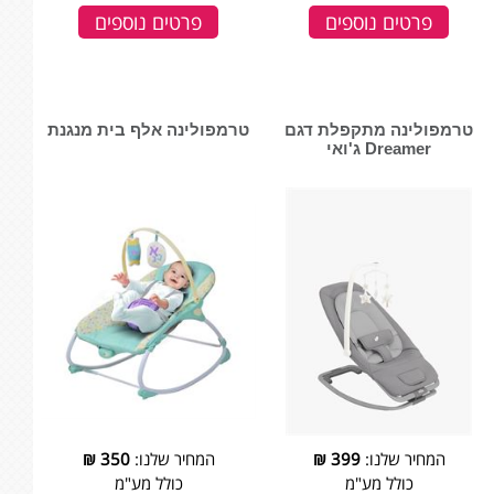
פרטים נוספים
פרטים נוספים
טרמפולינה מתקפלת דגם
טרמפולינה אלף בית מנגנת
Dreamer ג'ואי
המחיר שלנו:
399
₪
המחיר שלנו:
350
₪
כולל מע"מ
כולל מע"מ