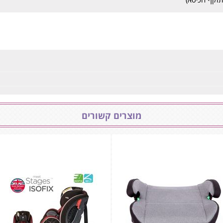
מוצרים קשורים