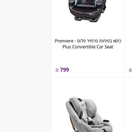
כיסא בטיחות פרמייר פלוס - Premiere
Plus Convertible Car Seat
₪
799
₪