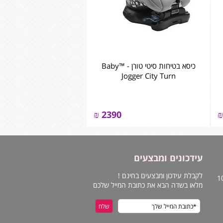
כיסא בטיחות סיטי טורן - ™Baby
Jogger City Turn
₪
2390
₪
עידכונים ומבצעים
לקבלת עידכון ומבצעים בחינם !
מלאו בשדה הבא את כתובת המייל שלכם