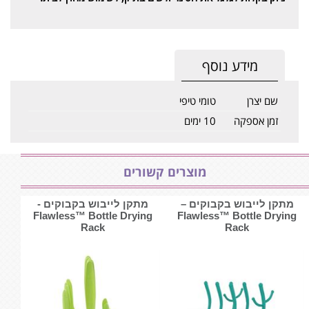
מידע נוסף
שם יצרן
טומי טיפי
זמן אספקה
10 ימים
מוצרים קשורים
מתקן לייבוש בקבוקים –
מתקן לייבוש בקבוקים -
Flawless™ Bottle Drying
Flawless™ Bottle Drying
Rack
Rack