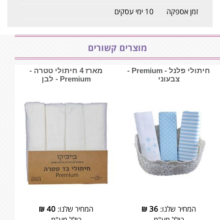
זמן אספקה
10 ימי עסקים
מוצרים קשורים
חיתולי פלנל - Premium -
מארז 4 חיתולי טטרה -
צבעוני
Premium - לבן
המחיר שלנו:
36
₪
המחיר שלנו:
40
₪
כולל מע"מ
כולל מע"מ