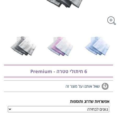
6 חיתולי טטרה - Premium
שאל אותנו על מוצר זה
אפשרויות שדרוג ותוספות