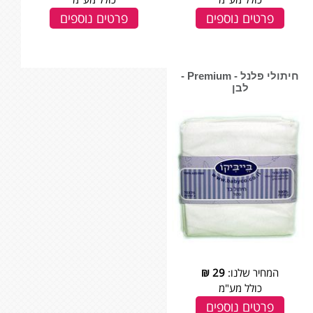
פרטים נוספים
פרטים נוספים
חיתולי פלנל - Premium -
לבן
המחיר שלנו:
29
₪
כולל מע"מ
פרטים נוספים