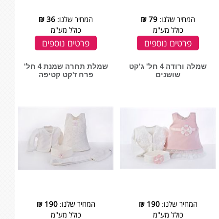
המחיר שלנו:
79
₪
המחיר שלנו:
36
₪
כולל מע"מ
כולל מע"מ
פרטים נוספים
פרטים נוספים
שמלה ורודה 4 חל' ג'קט
שמלת תחרה שמנת 4 חל'
שושנים
פרח ז'קט קטיפה
המחיר שלנו:
190
₪
המחיר שלנו:
190
₪
כולל מע"מ
כולל מע"מ