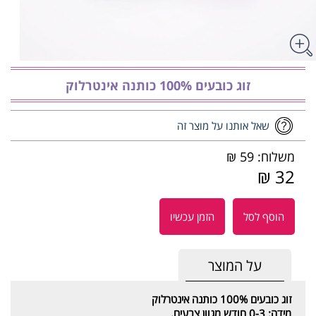
זוג כובעים 100% כותנה אינטרלוק
שאל אותנו על מוצר זה
משלוח: 59 ₪
32 ₪
הוסף לסל
הזמן עכשיו
על המוצר
זוג כובעים 100% כותנה אינטרלוק
מידה: 0-3 חודש מגוון צבעים.