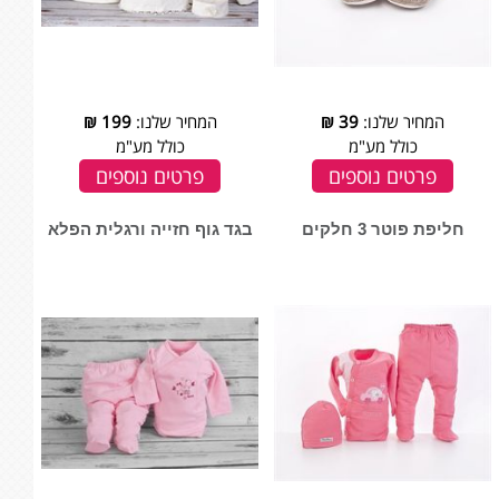
המחיר שלנו:
39
₪
המחיר שלנו:
199
₪
כולל מע"מ
כולל מע"מ
פרטים נוספים
פרטים נוספים
חליפת פוטר 3 חלקים
בגד גוף חזייה ורגלית הפלא