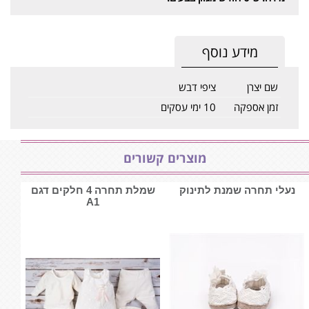
מידע נוסף
שם יצרן
ציפי דבש
זמן אספקה
10 ימי עסקים
מוצרים קשורים
נעלי תחרה שמנת לתינוק
שמלת תחרה 4 חלקים דגם
A1