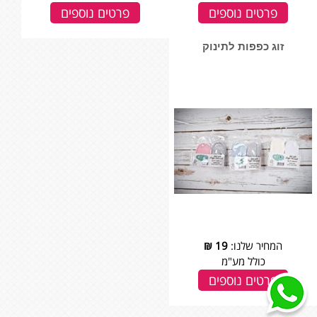
פרטים נוספים
פרטים נוספים
זוג כפפות לתינוק
המחיר שלנו:
19
₪
כולל מע"מ
פרטים נוספים