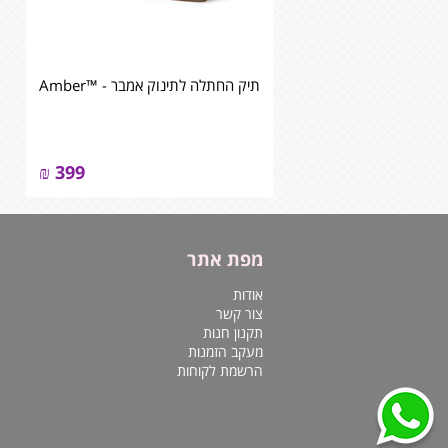
תיק החתלה לתינוק אמבר - ™Amber
₪
399
מפת אתר
אודות
צור קשר
תקנון חנות
מעקב הזמנות
הרשמת לקוחות