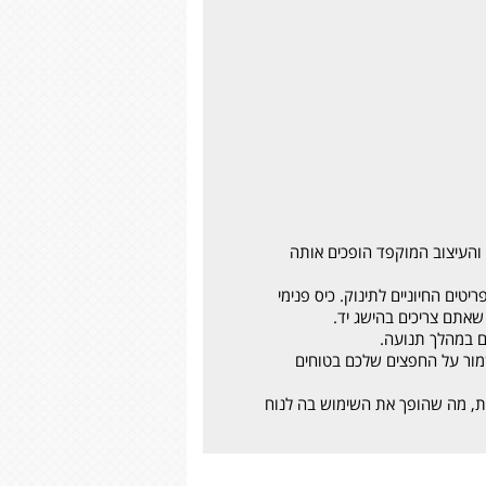
 והעיצוב המוקפד הופכים אותה
טים החיוניים לתינוק. כיס פנימי
 שאתם צריכים בהישג יד.
גם במהלך תנועה.
לשמור על החפצים שלכם בטוחים
ות, מה שהופך את השימוש בה לנוח