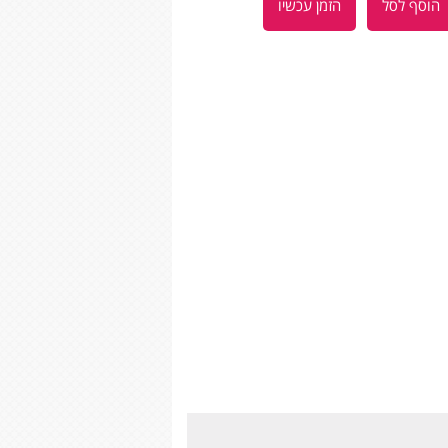
הוסף לסל
הזמן עכשיו