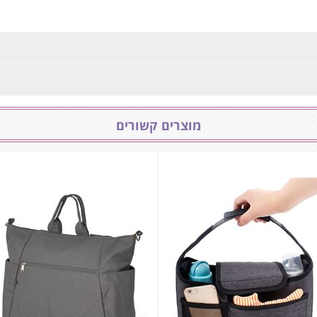
מוצרים קשורים