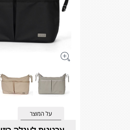
על המוצר