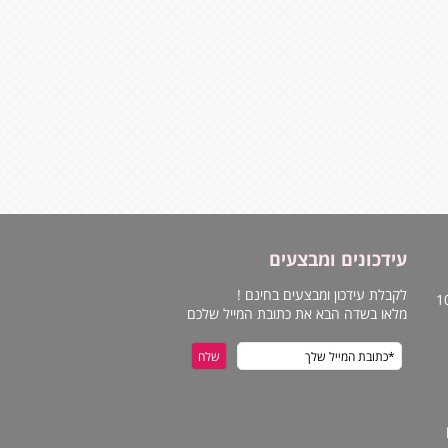
עידכונים ומבצעים
לקבלת עידכון ומבצעים בחינם !
מלאו בשדה הבא את כתובת המייל שלכם