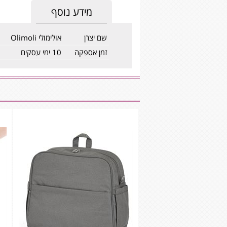
מידע נוסף
שם יצרן
אולימולי Olimoli
זמן אספקה
10 ימי עסקים