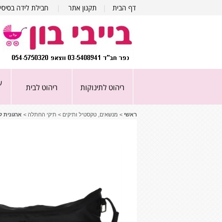
דף הבית
|
תקנון אתר
|
חבילת לידה בסיסי
ע
ריהוט לתינוקות
ריהוט לבית
ראשי
>
מנשאים, טקסטיל ותיקים
>
תיקי החתלה
>
ארגונית לעג