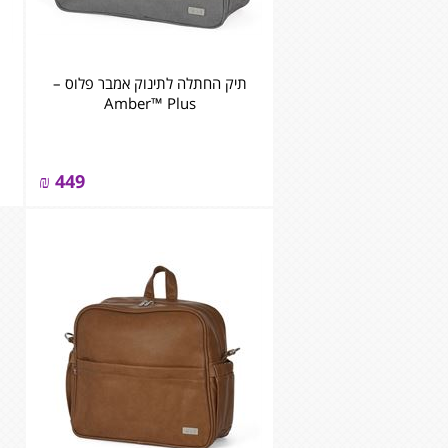
תיק החתלה לתינוק אמבר פלוס –
Amber™ Plus
₪
449