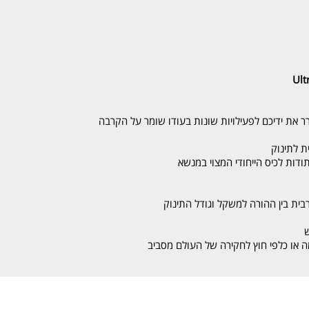
 את ידיכם לפעילויות שונות בעודו שומר על הקרבה
ת לתינוק
ודות לכיס הייחודי המצוי במנשא
ת בין ההורה למשקל וגודל התינוק
ש