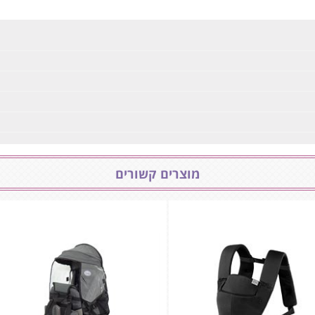
מוצרים קשורים