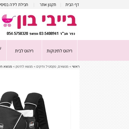
דף הבית
|
תקנון אתר
|
חבילת לידה בסיסי
ע
ריהוט לתינוקות
ריהוט לבית
ראשי
>
מנשאים, טקסטיל ותיקים
>
מנשא לתינוק
>
מנשא חזה אול