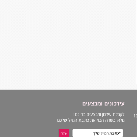
עידכונים ומבצעים
לקבלת עידכון ומבצעים בחינם !
מלאו בשדה הבא את כתובת המייל שלכם