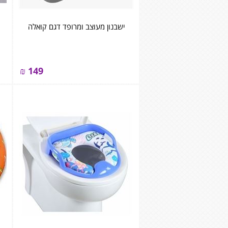
ישבנון מעוצב ומרופד דגם קואלה
₪
149