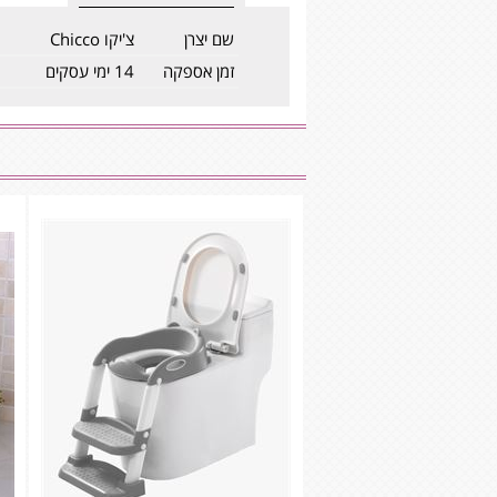
שם יצרן
צ'יקו Chicco
זמן אספקה
14 ימי עסקים