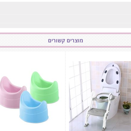
מוצרים קשורים