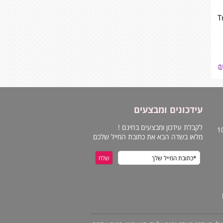
Tra
₪
עידכונים ומבצעים
לקבלת עידכון ומבצעים בחינם !
מלאו בשדה הבא את כתובת המייל שלכם