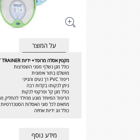
על המוצר
מקטין אסלה מרופד+ ידיות CHICCO SOFT TOILET TRAINER
כולל מגן נשלף מפני השפרצות
מושלם בתור אימונית
ריפוד PVC רך נעים והגייני
ניתן לנקותו בקלות רבה
כולל מגן קל ופרקטי לנקות
הריפוד המיוחד מונע מהילד להחליק מ
מתאים לכל סוגי האסלות הסטנדרטיות
כולל זוג ידיות אחיזה
מידע נוסף