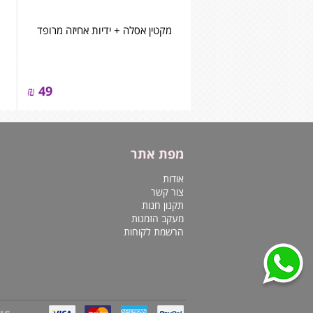
מקטין אסלה + ידיות אחיזה מרופד
₪
49
מפת אתר
אודות
צור קשר
תקנון חנות
מעקב הזמנות
הרשמת לקוחות