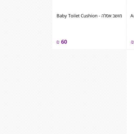
מושב אסלה - Baby Toilet Cushion
₪
60
₪