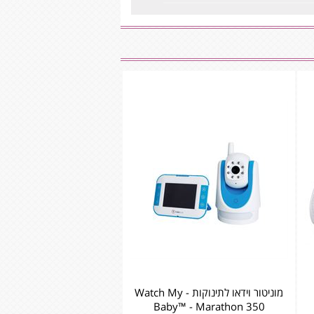
מוניטור וידאו לתינוקות - Watch My
Baby™ - Marathon 350