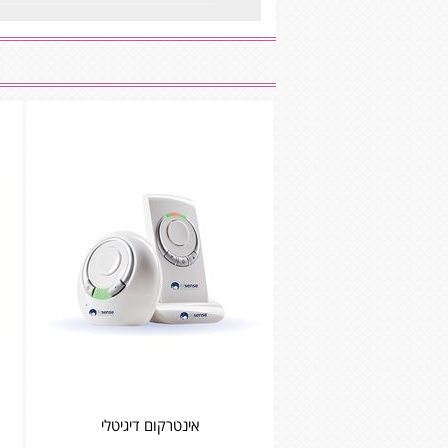
אינטרקום דיגיטלי