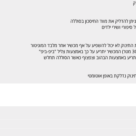
ק
יתן להדליק את מווד החיסכון בסוללה
ת התינוק לא יכול להשפיע על אף מכשיר אחר מלבד המוניטור
 יתריע באמצעות הבהוב וצפצוף כאשר הסוללה תחלש
נוק נדלקת באופן אוטומטי