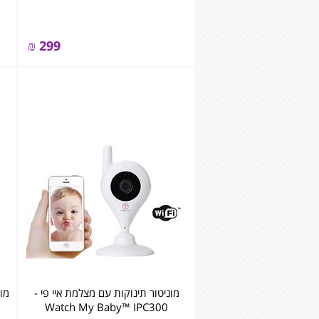
₪
299
מוניטור תינוקות עם מצלמת איי פי -
Watch My Baby™ IPC300