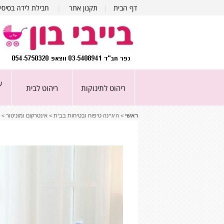
דף הבית
|
תקנון אתר
|
חבילת לידה בסיסי
ע
ריהוט לתינוקות
ריהוט לבית
ראשי
>
היגיינה טיפוח ובטיחות בבית
>
אינטרקום ומוניטור
>