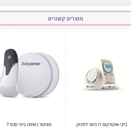
מוצרים קשורים
בייבי אינטרקום דו כיווני לתינוק
מוניטור נשימה בייבי סנס 7