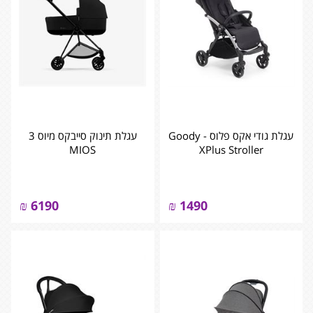
עגלת גודי אקס פלוס - Goody
עגלת תינוק סייבקס מיוס 3
MIOS
XPlus Stroller
₪
6190
₪
1490