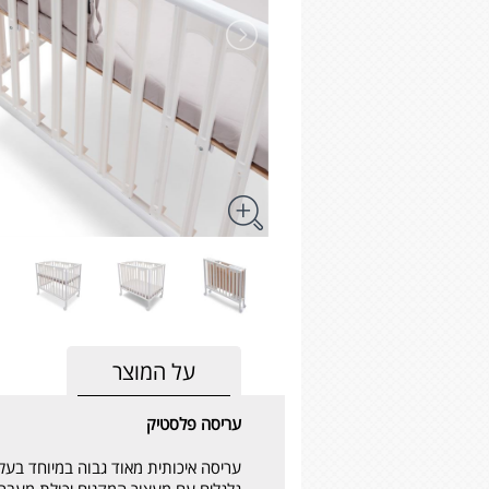
על המוצר
עריסה פלסטיק
עריסה איכותית מאוד גבוה במיוחד בעלת
גלגלים עם מעצור המקנים יכולת מעבר 