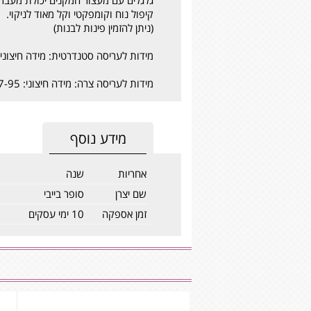
קיפול נוח וקומפקטי וקל מאוד לניקוי.
(ניתן להזמין פינות לבנות)
מידות לעריסה סטנדרטית: מידה חיצוני: 61-95 ס"מ+ מידה פנימי: 56-90 ס"
מידות לעריסה צרה: מידה חיצוני: 57-95 ס"מ+ מידה פנימי: 52-90 ס"מ
מידע נוסף
אחריות
שנה
שם יצרן
סופר בייבי
זמן אספקה
10 ימי עסקים