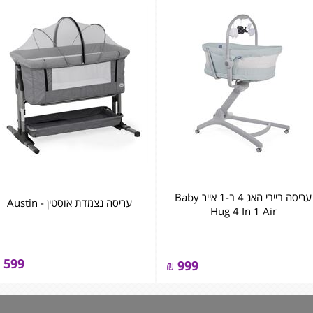
עריסה בייבי האג 4 ב-1 אייר Baby
עריסה נצמדת אוסטין - Austin
Hug 4 In 1 Air
599
₪
999