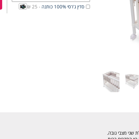
סדין ג'רסי 100% כותנה
- 25 ₪
 שני מצבי גובה.
בין החדרים בבית.