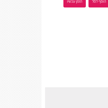
הוסף לסל
הזמן עכשיו