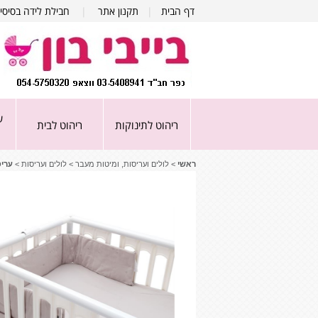
דף הבית
|
תקנון אתר
|
חבילת לידה בסיסי
ע
ריהוט לתינוקות
ריהוט לבית
ראשי
>
לולים ועריסות, ומיטות מעבר
>
לולים ועריסות
>
ערי