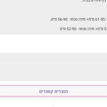
מ.
מוצרים קשורים