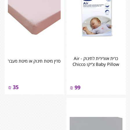
כרית אוורירית לתינוק - Air
סדין מיטת תינוק או מיטת מעבר
Baby Pillow צ'יקו Chicco
₪
35
₪
99