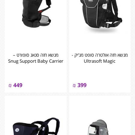
מנשא חזה אולטרה סופט מג'יק -
מנשא חזה סנאג סופורט –
Snug Support Baby Carrier
Ultrasoft Magic
₪
449
₪
399