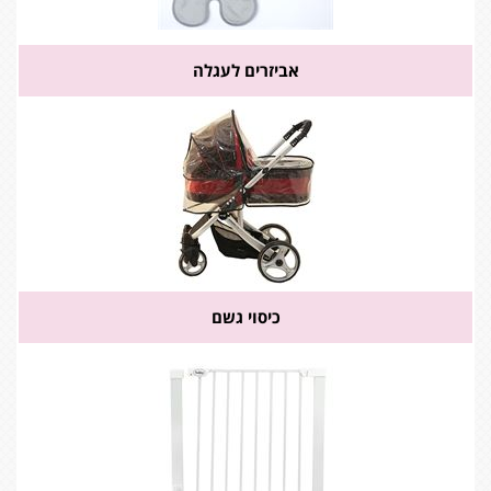
אביזרים לעגלה
כיסוי גשם