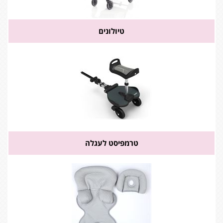
טיולונים
טרמפיסט לעגלה