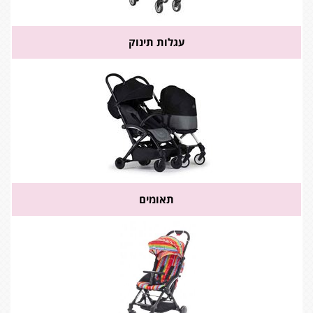
עגלות תינוק
תאומים