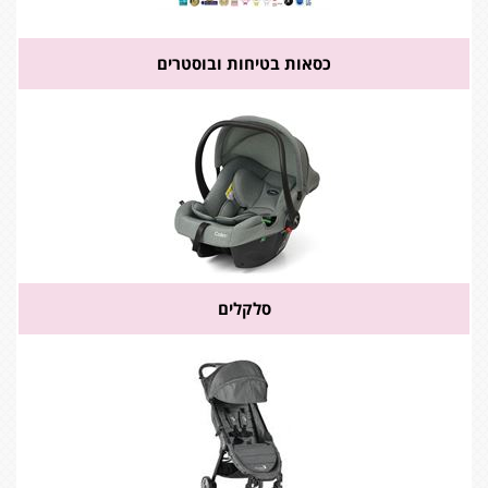
כסאות בטיחות ובוסטרים
סלקלים